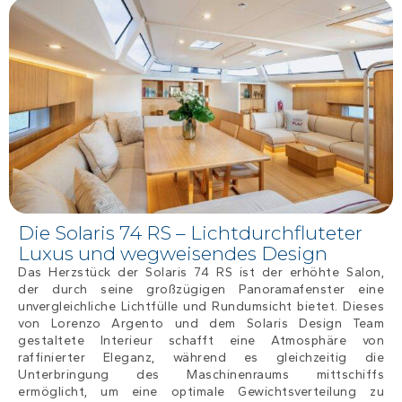
Die Solaris 74 RS – Lichtdurchfluteter
Luxus und wegweisendes Design
Das Herzstück der Solaris 74 RS ist der erhöhte Salon,
der durch seine großzügigen Panoramafenster eine
unvergleichliche Lichtfülle und Rundumsicht bietet. Dieses
von Lorenzo Argento und dem Solaris Design Team
gestaltete Interieur schafft eine Atmosphäre von
raffinierter Eleganz, während es gleichzeitig die
Unterbringung des Maschinenraums mittschiffs
ermöglicht, um eine optimale Gewichtsverteilung zu