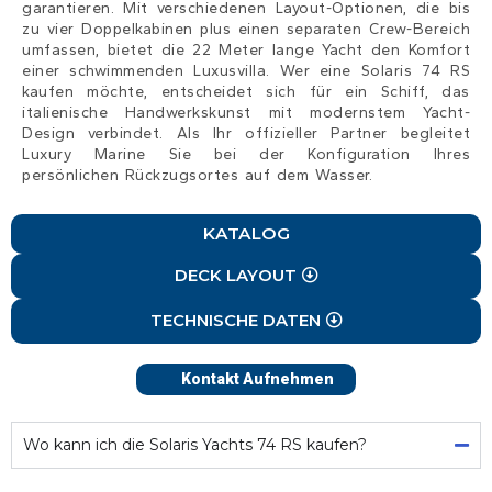
garantieren. Mit verschiedenen Layout-Optionen, die bis
zu vier Doppelkabinen plus einen separaten Crew-Bereich
umfassen, bietet die 22 Meter lange Yacht den Komfort
einer schwimmenden Luxusvilla. Wer eine Solaris 74 RS
kaufen möchte, entscheidet sich für ein Schiff, das
italienische Handwerkskunst mit modernstem Yacht-
Design verbindet. Als Ihr offizieller Partner begleitet
Luxury Marine Sie bei der Konfiguration Ihres
persönlichen Rückzugsortes auf dem Wasser.
KATALOG
DECK LAYOUT
TECHNISCHE DATEN
Kontakt Aufnehmen
Wo kann ich die Solaris Yachts 74 RS kaufen?