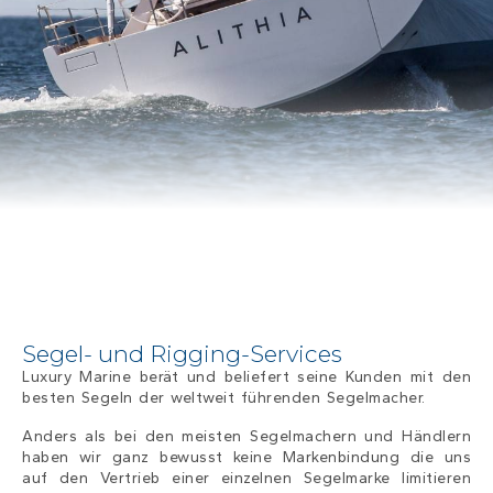
Segel- und Rigging-Services
Luxury Marine berät und beliefert seine Kunden mit den
besten Segeln der weltweit führenden Segelmacher.
Anders als bei den meisten Segelmachern und Händlern
haben wir ganz bewusst keine Markenbindung die uns
auf den Vertrieb einer einzelnen Segelmarke limitieren