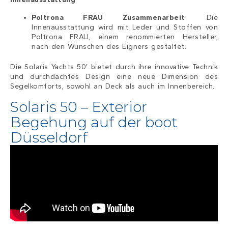
Poltrona FRAU Zusammenarbeit
: Die
Innenausstattung wird mit Leder und Stoffen von
Poltrona FRAU, einem renommierten Hersteller,
nach den Wünschen des Eigners gestaltet.
Die Solaris Yachts 50′ bietet durch ihre innovative Technik
und durchdachtes Design eine neue Dimension des
Segelkomforts, sowohl an Deck als auch im Innenbereich.
Solaris 50 – Exterior
Begehung auf der boot
Düsseldorf