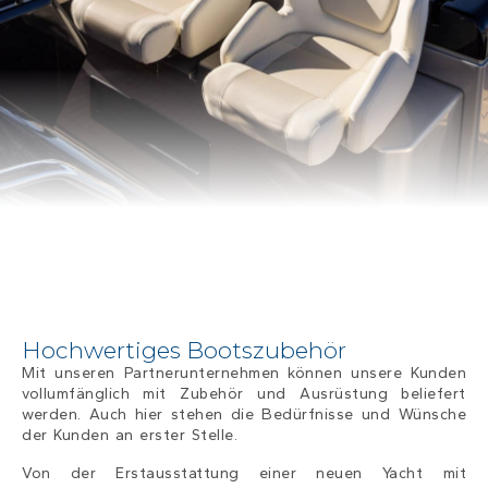
Hochwertiges Bootszubehör
Mit unseren Partnerunternehmen können unsere Kunden
vollumfänglich mit Zubehör und Ausrüstung beliefert
werden. Auch hier stehen die Bedürfnisse und Wünsche
der Kunden an erster Stelle.
Von der Erstausstattung einer neuen Yacht mit