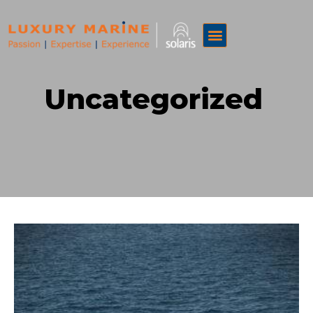
Uncategorized